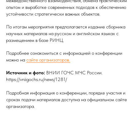
межведомственного взаимодействия, обмена практическим
опытом и выработке современных подходов к обеспечению
устойчивости стратегически важных объектов.
По итогам мероприятия предполагается издание сборника
научных материалов на русском и английском языках с
размещением в базе РИНЦ.
Подробнее ознакомиться с информацией о конференции
можно на
сайте организаторов.
Источник и фото:
ВНИИ ГОЧС МЧС России.
https://vniigochs.ru/news/1281/
Подробная информация о конференции, порядке участия и
сроках подачи материалов доступна на официальном сайте
организатора.