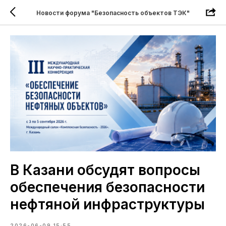
Новости форума "Безопасность объектов ТЭК"
В Казани обсудят вопросы
обеспечения безопасности
нефтяной инфраструктуры
2026-06-09 15:55