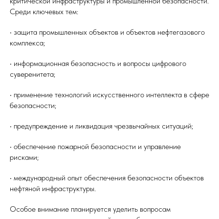
критической инфраструктуры и промышленной безопасности.
Среди ключевых тем:
• защита промышленных объектов и объектов нефтегазового
комплекса;
• информационная безопасность и вопросы цифрового
суверенитета;
• применение технологий искусственного интеллекта в сфере
безопасности;
• предупреждение и ликвидация чрезвычайных ситуаций;
• обеспечение пожарной безопасности и управление
рисками;
• международный опыт обеспечения безопасности объектов
нефтяной инфраструктуры.
Особое внимание планируется уделить вопросам