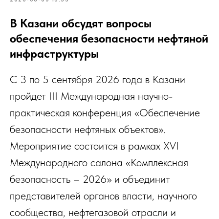
В Казани обсудят вопросы
обеспечения безопасности нефтяной
инфраструктуры
С 3 по 5 сентября 2026 года в Казани
пройдет III Международная научно-
практическая конференция «Обеспечение
безопасности нефтяных объектов».
Мероприятие состоится в рамках XVI
Международного салона «Комплексная
безопасность – 2026» и объединит
представителей органов власти, научного
сообщества, нефтегазовой отрасли и