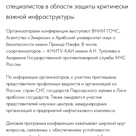
специалистов в области защиты критически
важной инфраструктуры.
Организаторами конференции выступают ВНИИ ГОЧС,
Агентство «Эмерком» и Арабский университет наук о
безопасности имени Принца Наифа. В числе
соорганизаторов — КНИТУ-КАИ имени А.Н. Туполева и
Академия Государственной противопожарной службы МЧС
России.
По информации организаторов, к участию приглашены
представители профильных ведомств и организаций из
России, стран СНГ, государств Персидского залива и Лиги
арабских государств. Также ожидается участие
представителей научных центров, международных
организаций и предприятий нефтегазового комплекса.
Деловая программа конференции охватывает широкий круг
вопросов, связанных с обеспечением устойчивости