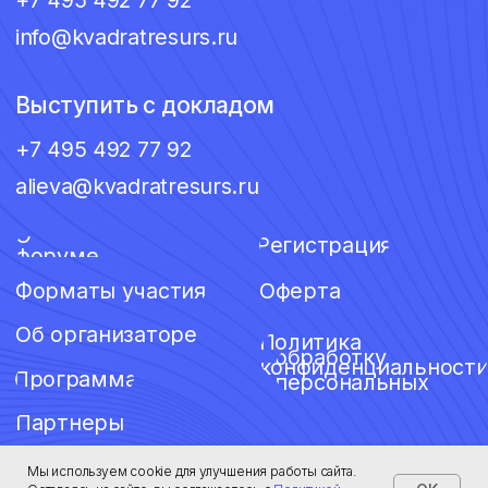
данных
Партнеры
Мы используем cookie для улучшения работы сайта.